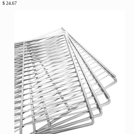
$
24.67