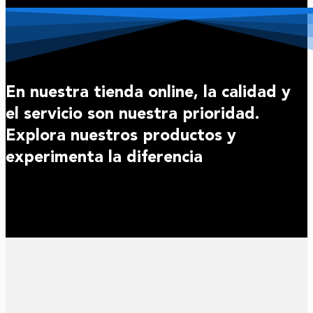
En nuestra tienda online, la calidad y
el servicio son nuestra prioridad.
Explora nuestros productos y
experimenta la diferencia