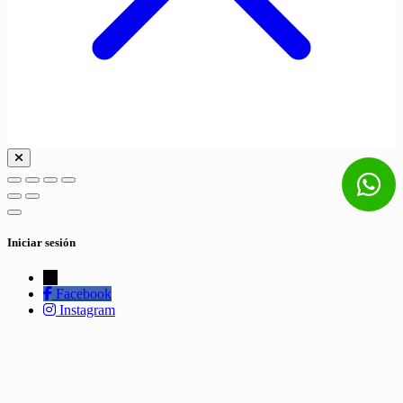
Iniciar sesión
←
Facebook
Instagram