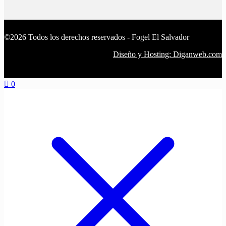
©2026 Todos los derechos reservados - Fogel El Salvador
Diseño y Hosting: Diganweb.com
0