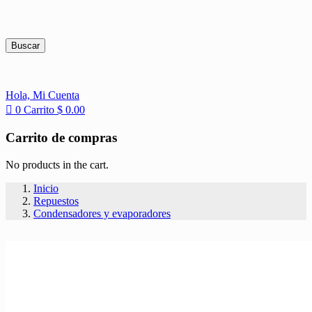
Buscar
Hola,
Mi Cuenta
0
Carrito
$
0.00
Carrito de compras
No products in the cart.
Inicio
Repuestos
Condensadores y evaporadores