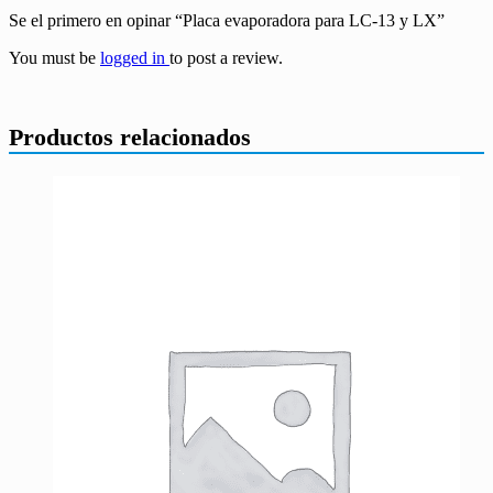
Se el primero en opinar “Placa evaporadora para LC-13 y LX”
You must be
logged in
to post a review.
Productos relacionados