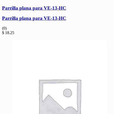
Parrilla plana para VE-13-HC
Parrilla plana para VE-13-HC
(0)
$
18.25