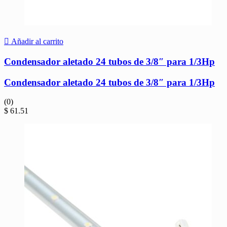
Añadir al carrito
Condensador aletado 24 tubos de 3/8″ para 1/3Hp
Condensador aletado 24 tubos de 3/8″ para 1/3Hp
(0)
$
61.51