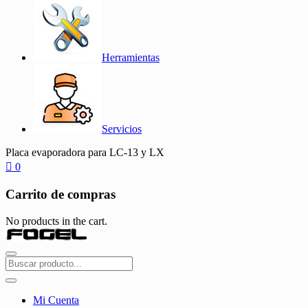
Herramientas
Servicios
Placa evaporadora para LC-13 y LX
0
Carrito de compras
No products in the cart.
Mi Cuenta