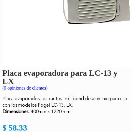
Placa evaporadora para LC-13 y
LX
(
0
opiniones de clientes)
Placa evaporadora estructura roll bond de aluminio para uso
con los modelos Fogel LC-13, LX.
Dimensiones:
400mm x 1220 mm
$
58.33