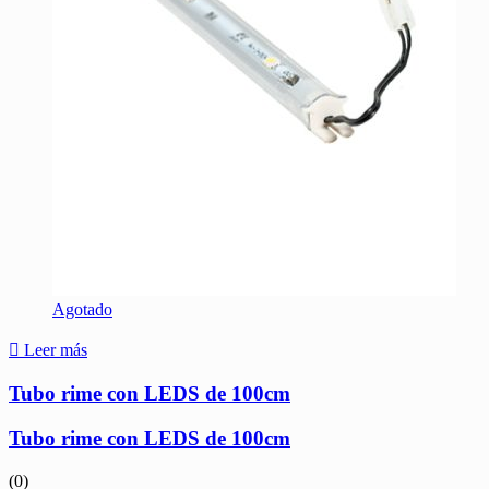
Agotado
Leer más
Tubo rime con LEDS de 100cm
Tubo rime con LEDS de 100cm
(0)