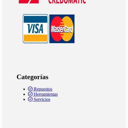
Categorías
Repuestos
Herramientas
Servicios