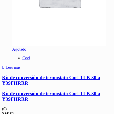
Agotado
Coel
Leer más
Kit de conversión de termostato Coel TLB-30 a
Y39FHRRR
Kit de conversión de termostato Coel TLB-30 a
Y39FHRRR
(0)
$
60.05