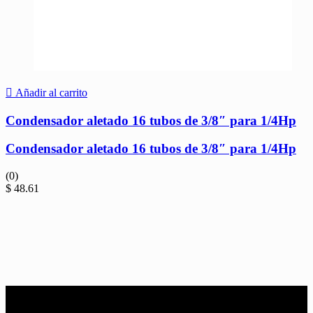
Añadir al carrito
Condensador aletado 16 tubos de 3/8″ para 1/4Hp
Condensador aletado 16 tubos de 3/8″ para 1/4Hp
(0)
$
48.61