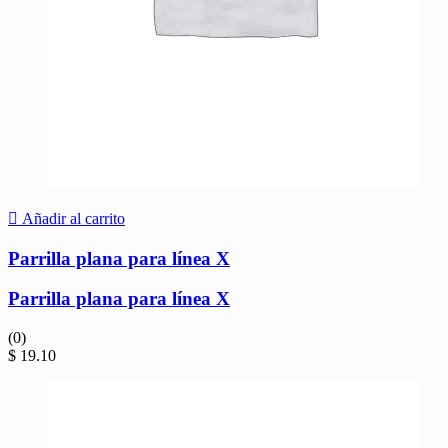
Añadir al carrito
Parrilla plana para línea X
Parrilla plana para línea X
(0)
$
19.10