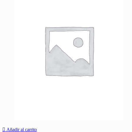
Añadir al carrito