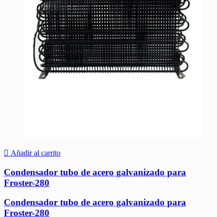
Añadir al carrito
Condensador tubo de acero galvanizado para
Froster-280
Condensador tubo de acero galvanizado para
Froster-280