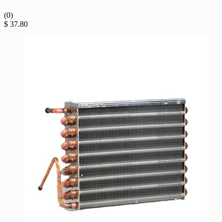
(0)
$
37.80