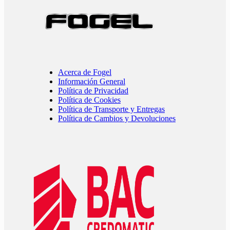
Acerca de Fogel
Información General
Política de Privacidad
Política de Cookies
Política de Transporte y Entregas
Política de Cambios y Devoluciones