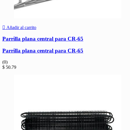
Añadir al carrito
Parrilla plana central para CR-65
Parrilla plana central para CR-65
(0)
$
50.79