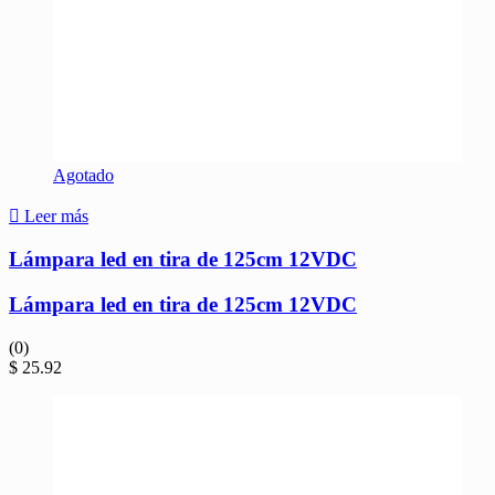
Agotado
Leer más
Lámpara led en tira de 125cm 12VDC
Lámpara led en tira de 125cm 12VDC
(0)
$
25.92