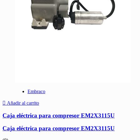
Embraco
Añadir al carrito
Caja eléctrica para compresor EM2X3115U
Caja eléctrica para compresor EM2X3115U