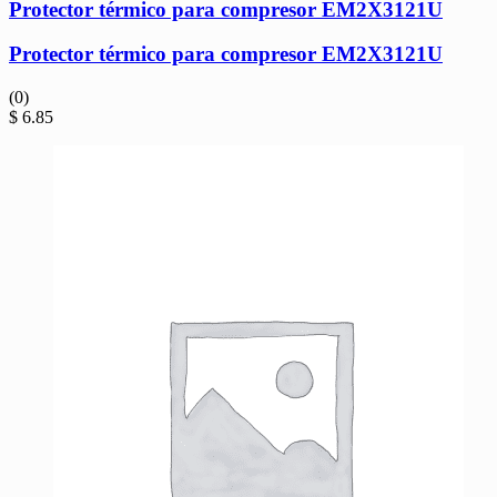
Protector térmico para compresor EM2X3121U
Protector térmico para compresor EM2X3121U
(0)
$
6.85