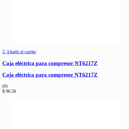
Añadir al carrito
Caja eléctrica para compresor NT6217Z
Caja eléctrica para compresor NT6217Z
(0)
$
96.56