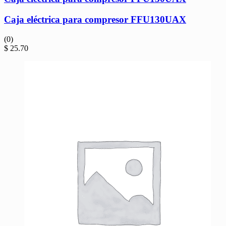
Caja eléctrica para compresor FFU130UAX
(0)
$
25.70