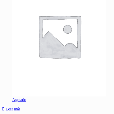
Agotado
Leer más