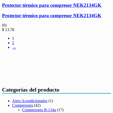
Protector térmico para compresor NEK2134GK
Protector térmico para compresor NEK2134GK
(0)
$
13.78
1
2
→
Categorías del producto
Aires Acondicionados
(1)
Compresores
(42)
Compresores R-134a
(17)