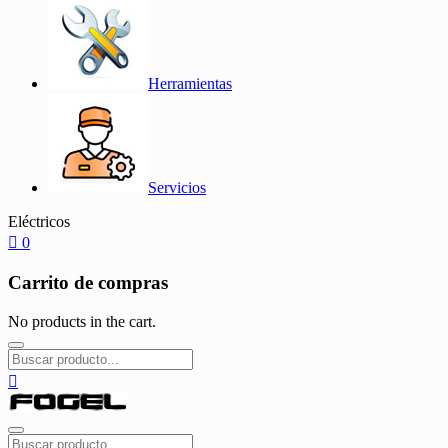
Herramientas
Servicios
Eléctricos
0
Carrito de compras
No products in the cart.