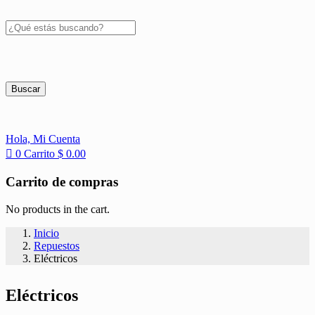
Buscar
Hola,
Mi Cuenta
0
Carrito
$
0.00
Carrito de compras
No products in the cart.
Inicio
Repuestos
Eléctricos
Eléctricos