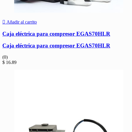
Añadir al carrito
Caja eléctrica para compresor EGAS70HLR
Caja eléctrica para compresor EGAS70HLR
(0)
$
16.89