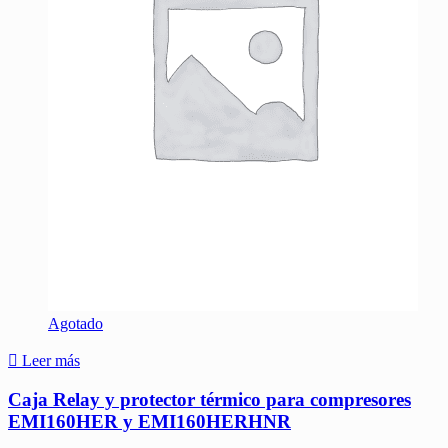
Agotado
Leer más
Caja Relay y protector térmico para compresores
EMI160HER y EMI160HERHNR