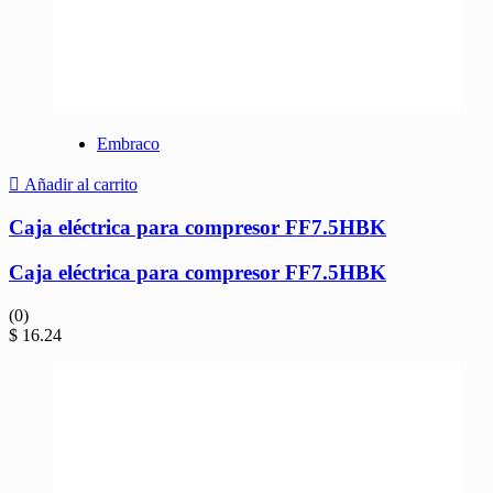
Embraco
Añadir al carrito
Caja eléctrica para compresor FF7.5HBK
Caja eléctrica para compresor FF7.5HBK
(0)
$
16.24