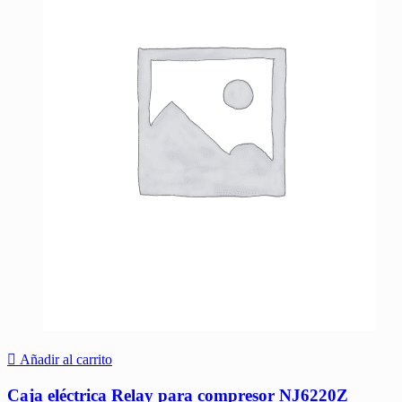
Añadir al carrito
Caja eléctrica Relay para compresor NJ6220Z