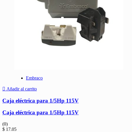
Embraco
Añadir al carrito
Caja eléctrica para 1/5Hp 115V
Caja eléctrica para 1/5Hp 115V
(0)
$
17.05