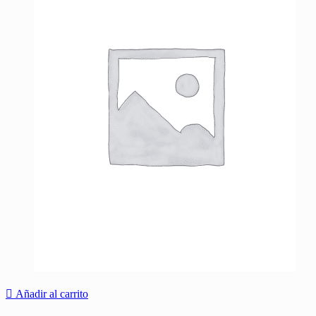
Añadir al carrito