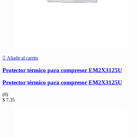
Añadir al carrito
Protector térmico para compresor EM2X3125U
Protector térmico para compresor EM2X3125U
(0)
$
7.35