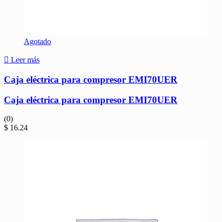
Agotado
Leer más
Caja eléctrica para compresor EMI70UER
Caja eléctrica para compresor EMI70UER
(0)
$
16.24