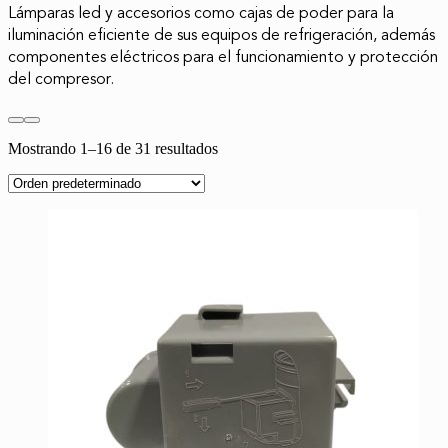
Lámparas led y accesorios como cajas de poder para la
iluminación eficiente de sus equipos de refrigeración, además
componentes eléctricos para el funcionamiento y protección
del compresor.
Mostrando 1–16 de 31 resultados