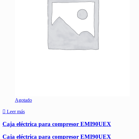
Agotado
Leer más
Caja eléctrica para compresor EMI90UEX
Caja eléctrica para compresor EMI90UEX