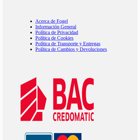
Acerca de Fogel
Información General
Política de Privacidad
Política de Cookies
Política de Transporte y Entregas
Política de Cambios y Devoluciones