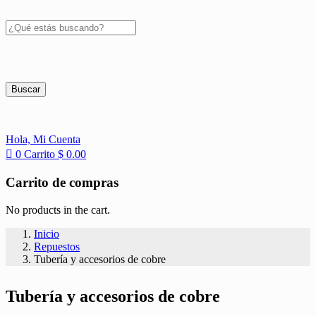
Buscar
Hola,
Mi Cuenta
0
Carrito
$
0.00
Carrito de compras
No products in the cart.
Inicio
Repuestos
Tubería y accesorios de cobre
Tubería y accesorios de cobre