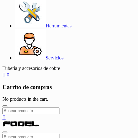
Herramientas
Servicios
Tubería y accesorios de cobre
0
Carrito de compras
No products in the cart.