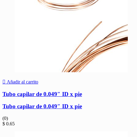
Añadir al carrito
Tubo capilar de 0.049″ ID x pie
Tubo capilar de 0.049″ ID x pie
(0)
$
0.65