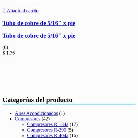
Añadir al carrito
Tubo de cobre de 5/16″ x pie
Tubo de cobre de 5/16″ x pie
(0)
$
1.76
Categorías del producto
Aires Acondicionados
(1)
Compresores
(42)
Compresores R-134a
(17)
Compresores R-290
(5)
Compresores R-404a
(16)