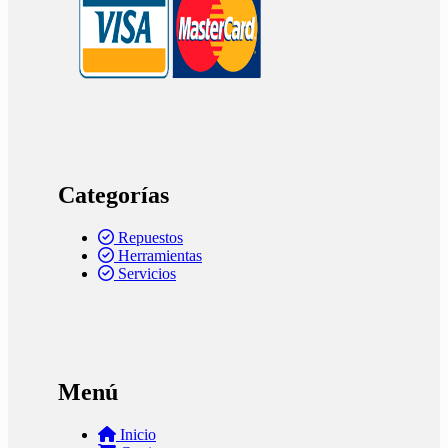
Categorías
Repuestos
Herramientas
Servicios
Menú
Inicio