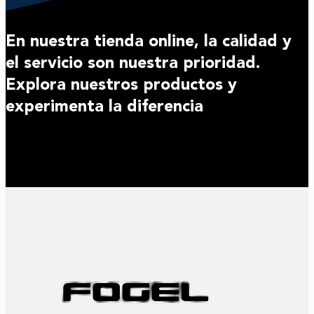
En nuestra tienda online, la calidad y
el servicio son nuestra prioridad.
Explora nuestros productos y
experimenta la diferencia