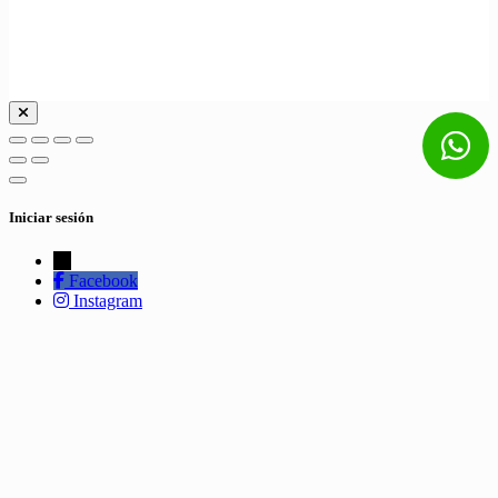
Iniciar sesión
←
Facebook
Instagram