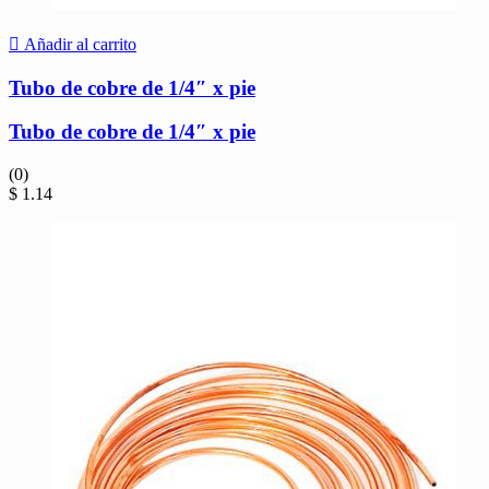
Añadir al carrito
Tubo de cobre de 1/4″ x pie
Tubo de cobre de 1/4″ x pie
(0)
$
1.14