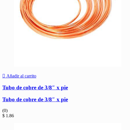
Añadir al carrito
Tubo de cobre de 3/8″ x pie
Tubo de cobre de 3/8″ x pie
(0)
$
1.86