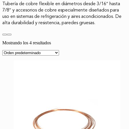
Tubería de cobre flexible en diámetros desde 3/16″ hasta
7/8″ y accesorios de cobre especialmente diseñados para
uso en sistemas de refrigeración y aires acondicionados. De
alta durabilidad y resistencia, paredes gruesas.
Mostrando los 4 resultados