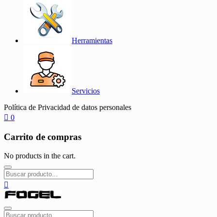
Herramientas
Servicios
Política de Privacidad de datos personales
0
Carrito de compras
No products in the cart.