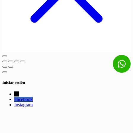
Iniciar sesión
←
Facebook
Instagram