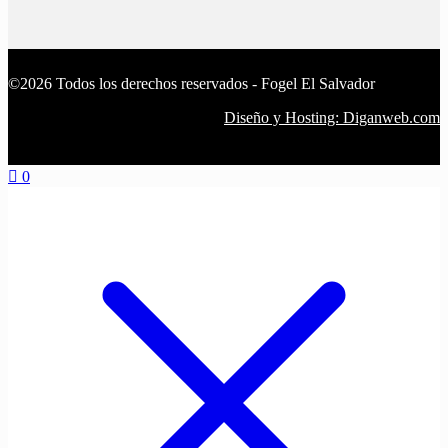
©2026 Todos los derechos reservados - Fogel El Salvador
Diseño y Hosting: Diganweb.com
0