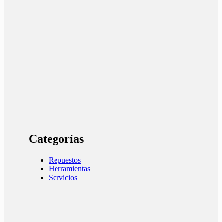
Categorías
Repuestos
Herramientas
Servicios