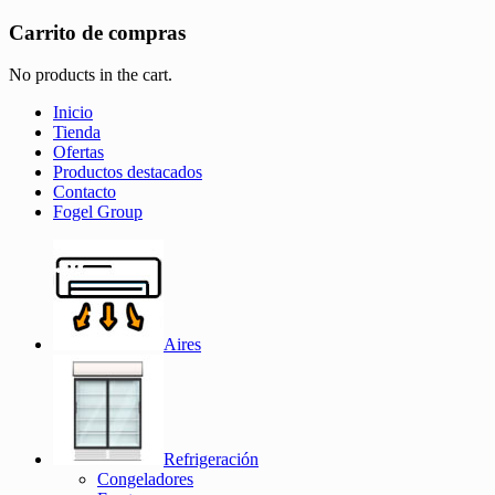
Carrito de compras
No products in the cart.
Inicio
Tienda
Ofertas
Productos destacados
Contacto
Fogel Group
Aires
Refrigeración
Congeladores