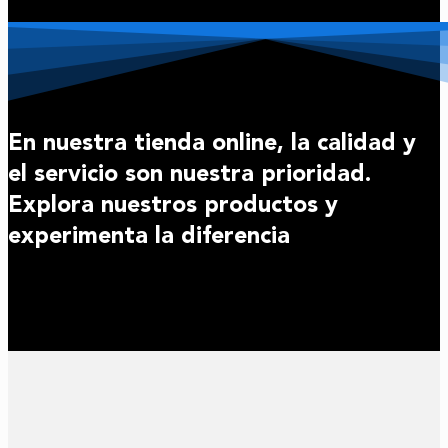
En nuestra tienda online, la calidad y
el servicio son nuestra prioridad.
Explora nuestros productos y
experimenta la diferencia