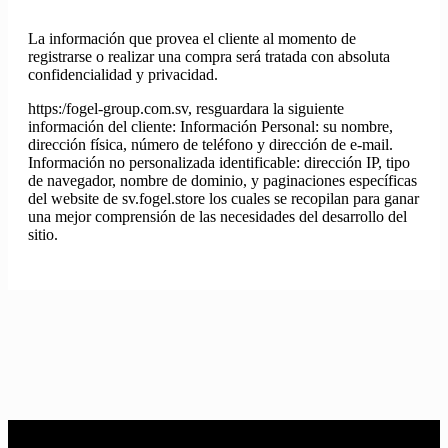
La información que provea el cliente al momento de
registrarse o realizar una compra será tratada con absoluta
confidencialidad y privacidad.
https:/fogel-group.com.sv, resguardara la siguiente
información del cliente: Información Personal: su nombre,
dirección física, número de teléfono y dirección de e-mail.
Información no personalizada identificable: dirección IP, tipo
de navegador, nombre de dominio, y paginaciones específicas
del website de sv.fogel.store los cuales se recopilan para ganar
una mejor comprensión de las necesidades del desarrollo del
sitio.