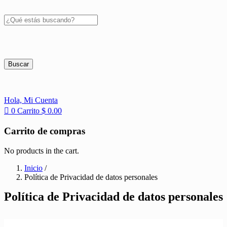
Buscar
Hola,
Mi Cuenta
0
Carrito
$
0.00
Carrito de compras
No products in the cart.
Inicio
/
Política de Privacidad de datos personales
Política de Privacidad de datos personales