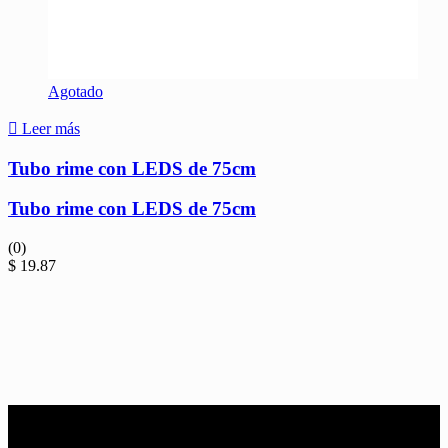
Agotado
Leer más
Tubo rime con LEDS de 75cm
Tubo rime con LEDS de 75cm
(0)
$
19.87