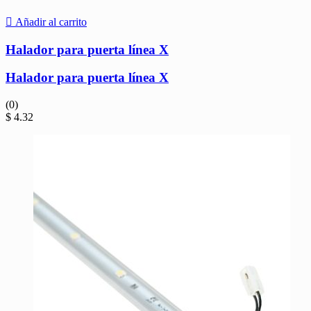
Añadir al carrito
Halador para puerta línea X
Halador para puerta línea X
(0)
$
4.32