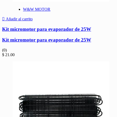
W&W MOTOR
Añadir al carrito
Kit micromotor para evaporador de 25W
Kit micromotor para evaporador de 25W
(0)
$
21.00