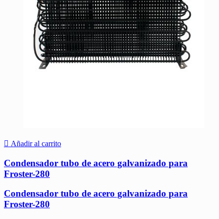
Añadir al carrito
Condensador tubo de acero galvanizado para
Froster-280
Condensador tubo de acero galvanizado para
Froster-280