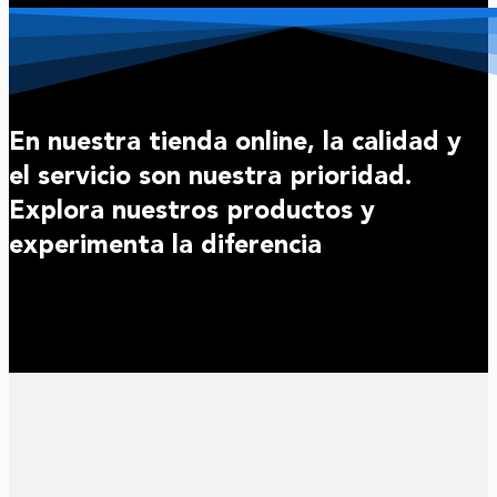
En nuestra tienda online, la calidad y
el servicio son nuestra prioridad.
Explora nuestros productos y
experimenta la diferencia