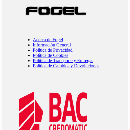
Acerca de Fogel
Información General
Política de Privacidad
Política de Cookies
Política de Transporte y Entregas
Política de Cambios y Devoluciones