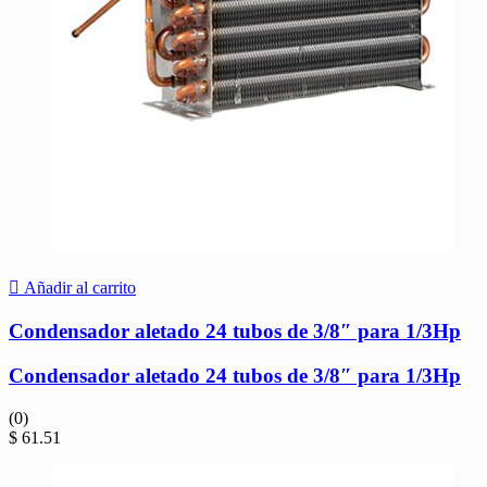
Añadir al carrito
Condensador aletado 24 tubos de 3/8″ para 1/3Hp
Condensador aletado 24 tubos de 3/8″ para 1/3Hp
(0)
$
61.51