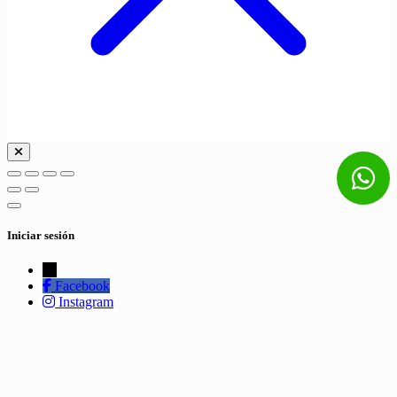
Iniciar sesión
←
Facebook
Instagram