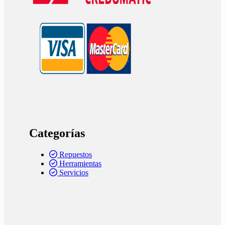
Categorías
Repuestos
Herramientas
Servicios