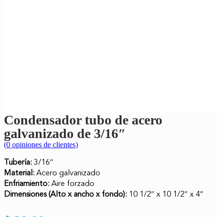
Condensador tubo de acero
galvanizado de 3/16″
(
0
opiniones de clientes)
Tubería:
3/16″
Material:
Acero galvanizado
Enfriamiento:
Aire forzado
Dimensiones (Alto x ancho x fondo):
10 1/2″ x 10 1/2″ x 4″