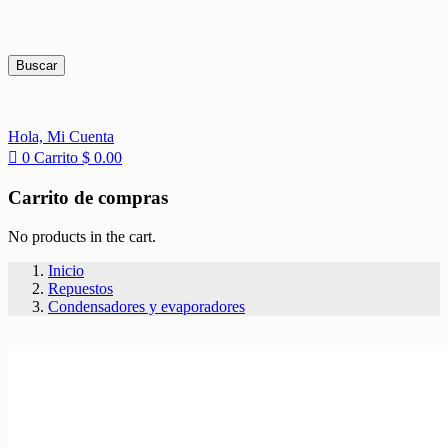
Buscar
Hola,
Mi Cuenta
0
Carrito
$
0.00
Carrito de compras
No products in the cart.
Inicio
Repuestos
Condensadores y evaporadores