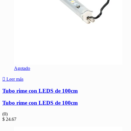
Agotado
Leer más
Tubo rime con LEDS de 100cm
Tubo rime con LEDS de 100cm
(0)
$
24.67