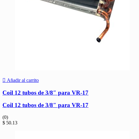
Añadir al carrito
Coil 12 tubos de 3/8″ para VR-17
Coil 12 tubos de 3/8″ para VR-17
(0)
$
50.13