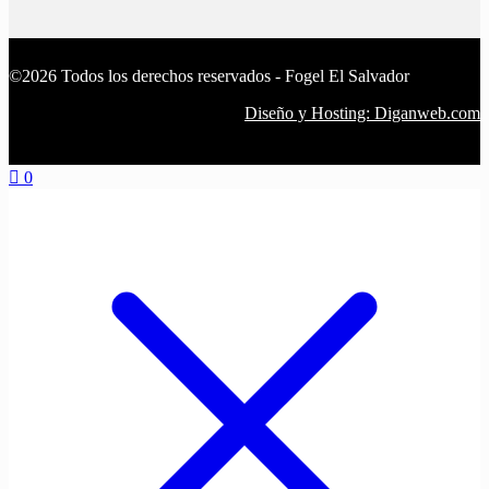
©2026 Todos los derechos reservados - Fogel El Salvador
Diseño y Hosting: Diganweb.com
0