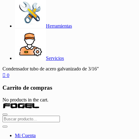
Herramientas
Servicios
Condensador tubo de acero galvanizado de 3/16″
0
Carrito de compras
No products in the cart.
Mi Cuenta