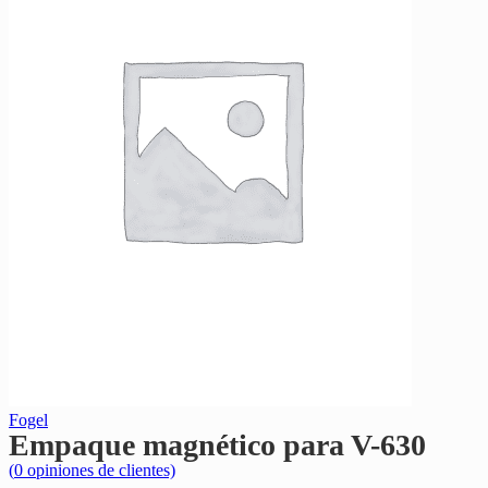
Fogel
Empaque magnético para V-630
(
0
opiniones de clientes)