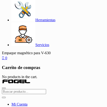
Herramientas
Servicios
Empaque magnético para V-630
0
Carrito de compras
No products in the cart.
Mi Cuenta