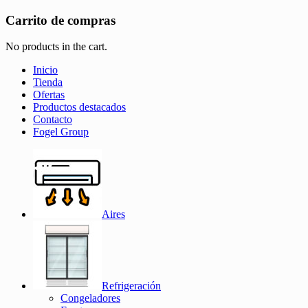
Carrito de compras
No products in the cart.
Inicio
Tienda
Ofertas
Productos destacados
Contacto
Fogel Group
Aires
Refrigeración
Congeladores