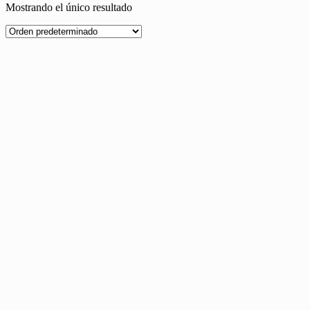
Mostrando el único resultado