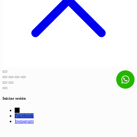
Iniciar sesión
←
Facebook
Instagram