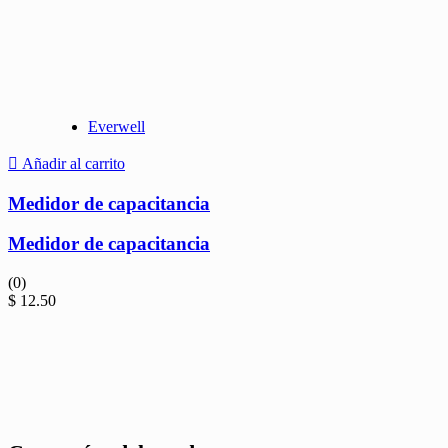
Everwell
Añadir al carrito
Medidor de capacitancia
Medidor de capacitancia
(0)
$
12.50