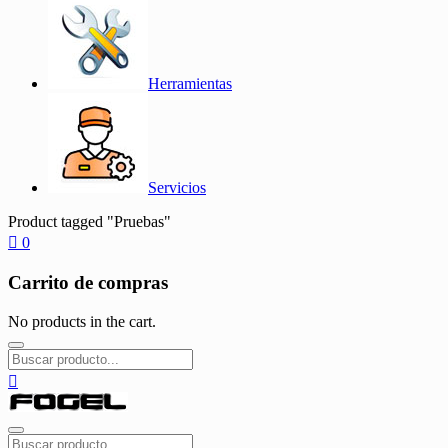
Herramientas
Servicios
Product tagged "Pruebas"
0
Carrito de compras
No products in the cart.