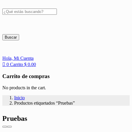
Buscar
Hola,
Mi Cuenta
0
Carrito
$
0.00
Carrito de compras
No products in the cart.
Inicio
Productos etiquetados “Pruebas”
Pruebas