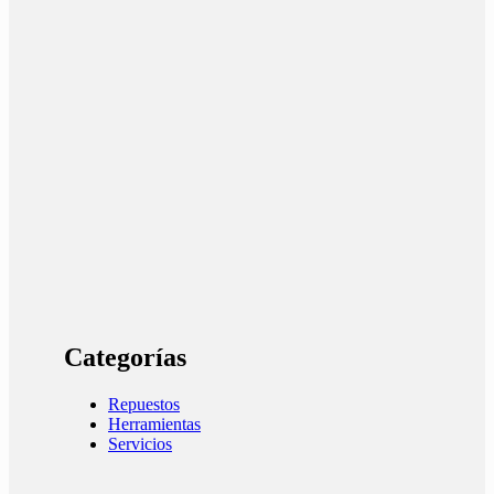
Categorías
Repuestos
Herramientas
Servicios