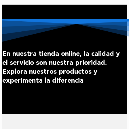
En nuestra tienda online, la calidad y
el servicio son nuestra prioridad.
Explora nuestros productos y
experimenta la diferencia